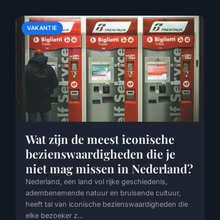
VAKANTIE
Wat zijn de meest iconische
bezienswaardigheden die je
niet mag missen in Nederland?
Nederland, een land vol rijke geschiedenis,
adembenemende natuur en bruisende cultuur,
heeft tal van iconische bezienswaardigheden die
elke bezoeker z...