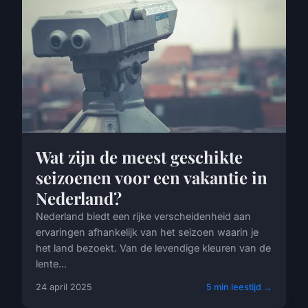
Wat zijn de meest geschikte
seizoenen voor een vakantie in
Nederland?
Nederland biedt een rijke verscheidenheid aan
ervaringen afhankelijk van het seizoen waarin je
het land bezoekt. Van de levendige kleuren van de
lente...
24 april 2025
5 min leestijd →