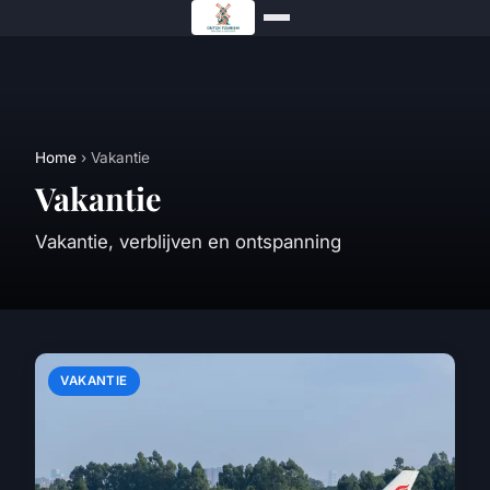
Home
› Vakantie
Vakantie
Vakantie, verblijven en ontspanning
VAKANTIE