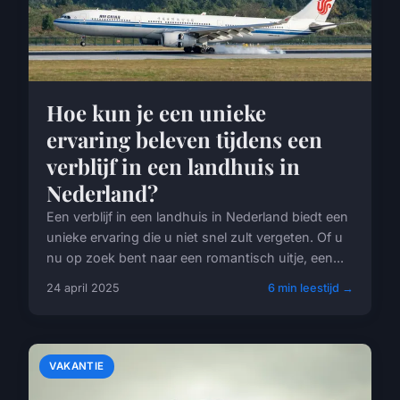
Hoe kun je een unieke
ervaring beleven tijdens een
verblijf in een landhuis in
Nederland?
Een verblijf in een landhuis in Nederland biedt een
unieke ervaring die u niet snel zult vergeten. Of u
nu op zoek bent naar een romantisch uitje, een...
24 april 2025
6 min leestijd →
VAKANTIE